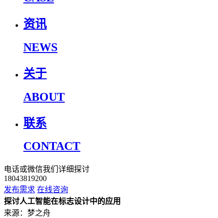
资讯
NEWS
关于
ABOUT
联系
CONTACT
电话或微信我们详细探讨
18043819200
发布需求
在线咨询
探讨人工智能在标志设计中的应用
来源：梦之舟