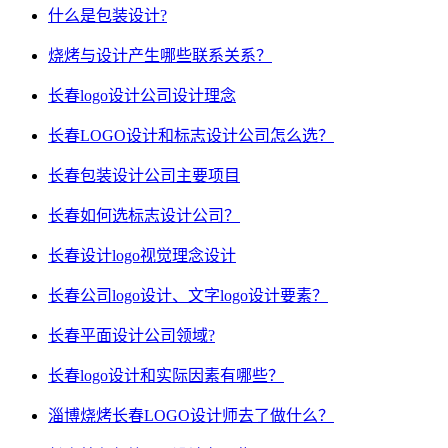
什么是包装设计?
烧烤与设计产生哪些联系关系？
长春logo设计公司设计理念
长春LOGO设计和标志设计公司怎么选？
长春包装设计公司主要项目
长春如何选标志设计公司？
长春设计logo视觉理念设计
长春公司logo设计、文字logo设计要素？
长春平面设计公司领域?
长春logo设计和实际因素有哪些？
淄博烧烤长春LOGO设计师去了做什么？