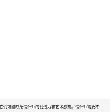
此它们可能缺乏设计师的创造力和艺术感觉。设计师需要不