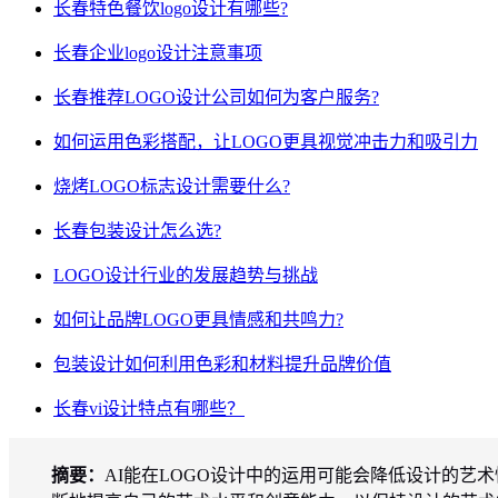
长春特色餐饮logo设计有哪些?
长春企业logo设计注意事项
长春推荐LOGO设计公司如何为客户服务?
如何运用色彩搭配，让LOGO更具视觉冲击力和吸引力
烧烤LOGO标志设计需要什么?
长春包装设计怎么选?
LOGO设计行业的发展趋势与挑战
如何让品牌LOGO更具情感和共鸣力?
包装设计如何利用色彩和材料提升品牌价值
长春vi设计特点有哪些？
摘要：
AI能在LOGO设计中的运用可能会降低设计的