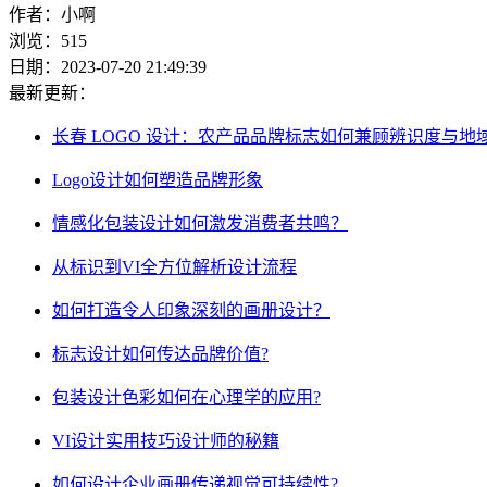
作者：小啊
浏览：515
日期：2023-07-20 21:49:39
最新更新：
长春 LOGO 设计：农产品品牌标志如何兼顾辨识度与地
Logo设计如何塑造品牌形象
情感化包装设计如何激发消费者共鸣？
从标识到VI全方位解析设计流程
如何打造令人印象深刻的画册设计？
标志设计如何传达品牌价值?
包装设计色彩如何在心理学的应用?
VI设计实用技巧设计师的秘籍
如何设计企业画册传递视觉可持续性?