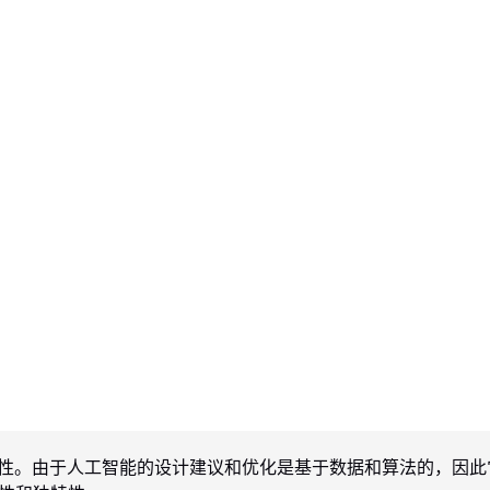
艺术性。由于人工智能的设计建议和优化是基于数据和算法的，因