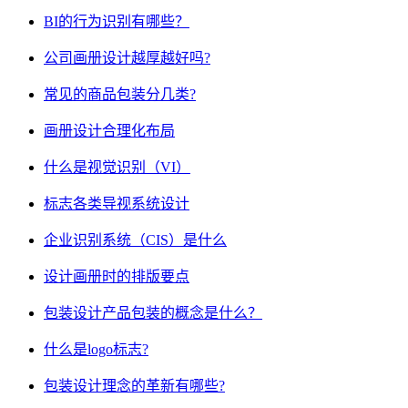
BI的行为识别有哪些？
公司画册设计越厚越好吗?
常见的商品包装分几类?
画册设计合理化布局
什么是视觉识别（VI）
标志各类导视系统设计
企业识别系统（CIS）是什么
设计画册时的排版要点
包装设计产品包装的概念是什么？
什么是logo标志?
包装设计理念的革新有哪些?