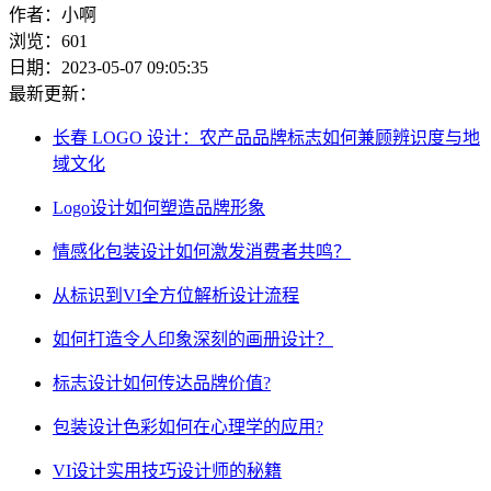
作者：小啊
浏览：601
日期：2023-05-07 09:05:35
最新更新：
长春 LOGO 设计：农产品品牌标志如何兼顾辨识度与地
域文化
Logo设计如何塑造品牌形象
情感化包装设计如何激发消费者共鸣？
从标识到VI全方位解析设计流程
如何打造令人印象深刻的画册设计？
标志设计如何传达品牌价值?
包装设计色彩如何在心理学的应用?
VI设计实用技巧设计师的秘籍