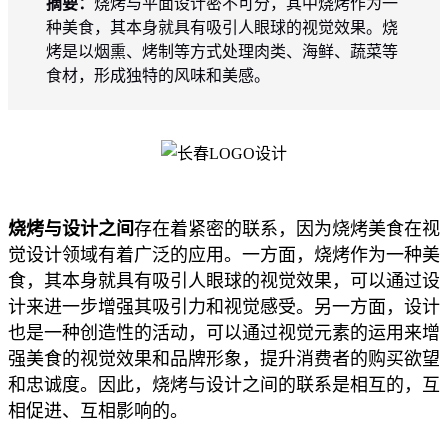
摘要：
烧烤与平面设计密不可分，其中烧烤作为一
种美食，其本身就具有吸引人眼球的视觉效果。烧
烤是以烟熏、烤制等方式处理肉类、海鲜、蔬菜等
食材，形成独特的风味和美感。
烧烤与设计之间
存在着紧密的联系，因为烧烤美食在视
觉设计领域有着广泛的应用。一方面，烧烤作为一种美
食，其本身就具有吸引人眼球的视觉效果，可以通过设
计来进一步增强其吸引力和视觉感受。另一方面，设计
也是一种创造性的活动，可以通过视觉元素的运用来增
强美食的视觉效果和品牌形象，提升消费者的购买欲望
和忠诚度。因此，烧烤与设计之间的联系是相互的，互
相促进、互相影响的。