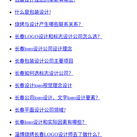
什么是包装设计?
烧烤与设计产生哪些联系关系？
长春LOGO设计和标志设计公司怎么选？
长春logo设计公司设计理念
长春包装设计公司主要项目
长春如何选标志设计公司？
长春设计logo视觉理念设计
长春公司logo设计、文字logo设计要素？
长春平面设计公司领域?
长春logo设计和实际因素有哪些？
淄博烧烤长春LOGO设计师去了做什么？