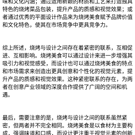
味和文化内涵；通过运用新颖的材质和工艺来打造独具
特色的烧烤菜品包装，提升产品的质感和视觉效果；或
者通过优秀的平面设计作品来为烧烤美食赋予品牌价值
和文化特色，使其在市场竞争中更具竞争力。
综上所述，烧烤与设计之间存在着紧密的联系，互相促
进、互相影响。烧烤美食可以通过设计来进一步增强其
吸引力和视觉感受，而设计也可以通过烧烤美食的特点
和市场需求来创造出更具创意和个性化的视觉元素，提
升产品的质感和视觉效果。这种紧密联系的存在，为两
者在创意产业领域的深度合作提供了广阔的空间和机
遇。
最后，需要注意的是，烧烤与设计之间的联系虽然紧
密，但两者并不完全相同。烧烤美食是以食材为主要构
成，强调味道和口感，而设计更注重于视觉元素的创新