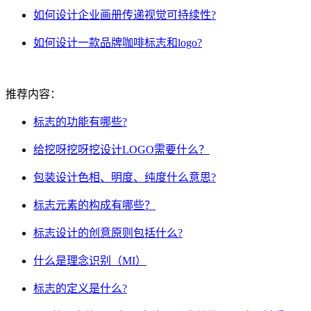
如何设计企业画册传递视觉可持续性?
如何设计一款品牌咖啡标志和logo?
推荐内容：
标志的功能有哪些?
给挖呀挖呀挖设计LOGO需要什么？
包装设计色相、明度、纯度什么意思?
标志元素的构成有哪些？
标志设计的创意原则包括什么?
什么是理念识别（MI）
标志的定义是什么?