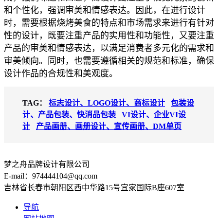
和个性化，强调审美和情感表达。因此，在进行设计
时，需要根据烧烤美食的特点和市场需求来进行有针对
性的设计，既要注重产品的实用性和功能性，又要注重
产品的审美和情感表达，以满足消费者多元化的需求和
审美倾向。同时，也需要遵循相关的规范和标准，确保
设计作品的合规性和美观度。
TAG：
标志设计、LOGO设计、商标设计
包装设
计、产品包装、快消品包装
VI设计、企业VI设
计
产品画册、画册设计、宣传画册、DM单页
梦之舟品牌设计有限公司
E-mail：974444104@qq.com
吉林省长春市朝阳区西中华路15号宜家国际B座607室
导航