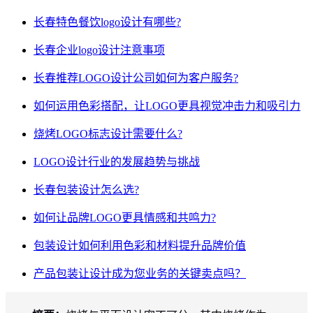
长春特色餐饮logo设计有哪些?
长春企业logo设计注意事项
长春推荐LOGO设计公司如何为客户服务?
如何运用色彩搭配，让LOGO更具视觉冲击力和吸引力
烧烤LOGO标志设计需要什么?
LOGO设计行业的发展趋势与挑战
长春包装设计怎么选?
如何让品牌LOGO更具情感和共鸣力?
包装设计如何利用色彩和材料提升品牌价值
产品包装让设计成为您业务的关键卖点吗？