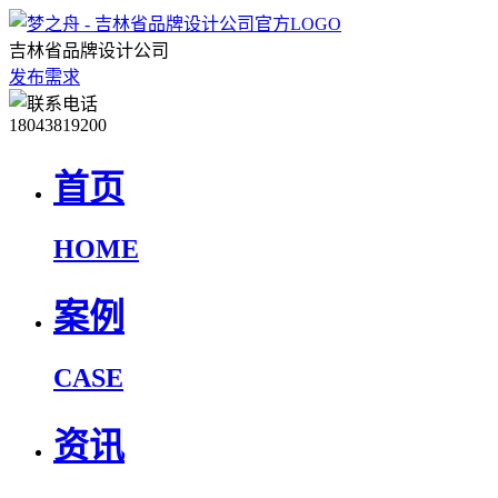
吉林省品牌设计公司
发布需求
18043819200
首页
HOME
案例
CASE
资讯