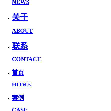
NEWS
关于
ABOUT
联系
CONTACT
首页
HOME
案例
CASE