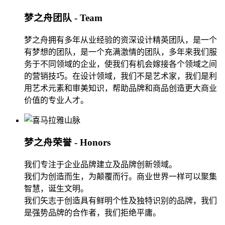
梦之舟团队 - Team
梦之舟拥有多年从业经验的资深设计精英团队，是一个
有梦想的团队，是一个充满激情的团队，多年来我们服
务于不同领域的企业，使我们有机会嫁接各个领域之间
的营销技巧。在设计领域，我们不是艺术家，我们是利
用艺术元素和审美知识，帮助品牌和商品创造更大商业
价值的专业人才。
梦之舟荣誉 - Honors
我们专注于企业品牌建立及品牌创新领域。
我们为创造而生，为颠覆而行。商业世界一样可以聚集
智慧，诞生文明。
我们矢志于创造具有鲜明个性及独特识别的品牌，我们
是强势品牌的合作者，我们拒绝平庸。