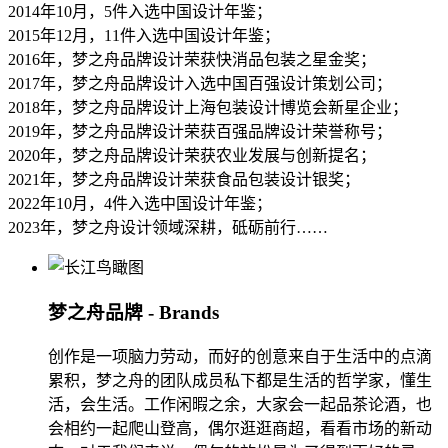
2014年10月，5件入选中国设计年鉴；
2015年12月，11件入选中国设计年鉴；
2016年，梦之舟品牌设计荣获快消品包装之星金奖；
2017年，梦之舟品牌设计入选中国百强设计策划公司；
2018年，梦之舟品牌设计上海包装设计博览会新星企业；
2019年，梦之舟品牌设计荣获百强品牌设计荣誉称号；
2020年，梦之舟品牌设计荣获农业发展与创新提名；
2021年，梦之舟品牌设计荣获食品包装设计银奖；
2022年10月，4件入选中国设计年鉴；
2023年，梦之舟设计领域深耕，砥砺前行……
梦之舟品牌 - Brands
创作是一项脑力劳动，而好的创意来自于生活中的点滴
累积，梦之舟的团队成员私下都是生活的哲学家，懂生
活，会生活。工作闲暇之余，大家会一起品茶论酒，也
会相约一起爬山登高，偶尔逛逛商超，看看市场的新动