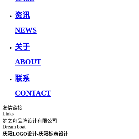
资讯
NEWS
关于
ABOUT
联系
CONTACT
友情链接
Links
梦之舟品牌设计有限公司
Dream boat
庆阳LOGO设计-庆阳标志设计