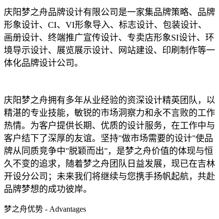
庆阳梦之舟品牌设计有限公司是一家集品牌策略、品牌
形象设计、CI、VI形象导入、标志设计、包装设计、
画册设计、终端推广宣传设计、专卖店形象SI设计、环
境导示设计、展览展示设计、网站建设、印刷制作等一
体化品牌设计公司。
庆阳梦之舟拥有多年从业经验的资深设计精英团队，以
精湛的专业技能，敏锐的市场洞察力和永不言败的工作
热情。为客户提供长期、优质的设计服务，在工作中与
客户结下了深厚的友谊。坚持"做市场需要的设计"使品
牌从同质竞争中"脱颖而出"，是梦之舟价值的体现与恒
久不变的追求，随着梦之舟团队日益发展，现已在吉林
开设分公司；未来我们将继续与您携手扬帆起航，共赴
品牌梦想的成功彼岸。
梦之舟优势 - Advantages