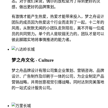
态。对于我们来说，偶尔的放松是为了得到更好的灵
感，做出更好的品牌策划。
有激情才能产生热爱，热爱才能带来投入，梦之舟设计
团队的成员因为热爱这个行业而走到了一起，十二年的
风雨，从默默无闻的小团队走到现在，离不开每一位成
员的共同努力。单个的人是软弱无力的，团队才是可以
彼此脚踏实地将事情推进的能力者。
梦之舟文化 - Culture
梦之舟品牌设计有限公司集企业策划、营销咨询、品牌
设计、广告制作及印刷于一体的公司，为企业制定产品
营销战略，并用创意视觉引爆战略，同时达到完美落地
的一站式设计服务公司。