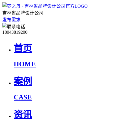
吉林省品牌设计公司
发布需求
18043819200
首页
HOME
案例
CASE
资讯