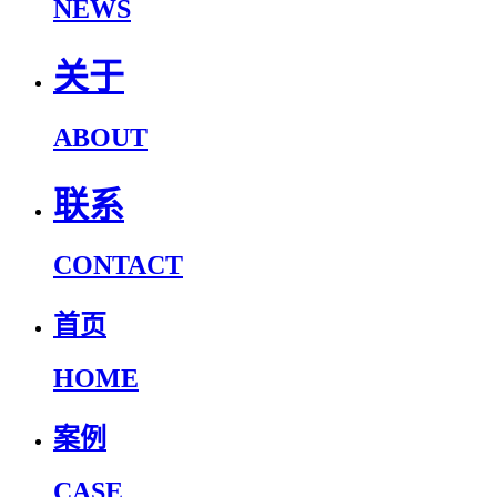
NEWS
关于
ABOUT
联系
CONTACT
首页
HOME
案例
CASE