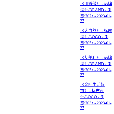
《川香傲》 - 品牌
设计/BRAND - 浏
览:707↑ - 2023-01-
27
《大自然》 - 标志
设计/LOGO - 浏
览:705↑ - 2023-01-
27
《艾美利》 - 品牌
设计/BRAND - 浏
览:705↑ - 2023-01-
27
《金叶生活超
市》 - 标志设
计/LOGO - 浏
览:703↑ - 2023-01-
27