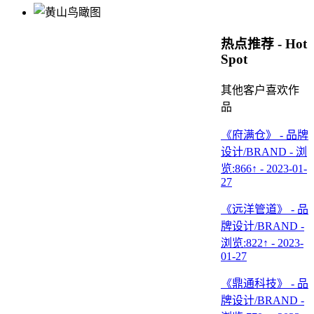
热点推荐 - Hot
Spot
其他客户喜欢作
品
《府满仓》 - 品牌
设计/BRAND - 浏
览:866↑ - 2023-01-
27
《远洋管道》 - 品
牌设计/BRAND -
浏览:822↑ - 2023-
01-27
《鼎通科技》 - 品
牌设计/BRAND -