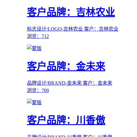
客户品牌：吉林农业
标志设计/LOGO-吉林农业
客户：吉林农业
浏览：712
客户品牌：金未来
品牌设计/BRAND-金未来
客户：金未来
浏览：709
客户品牌：川香傲