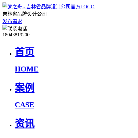
吉林省品牌设计公司
发布需求
18043819200
首页
HOME
案例
CASE
资讯