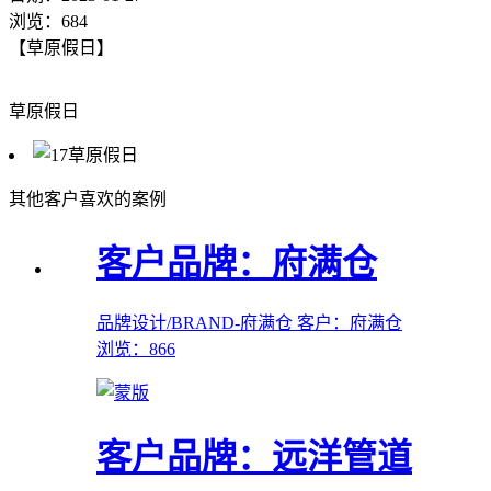
浏览：684
【草原假日】
草原假日
其他客户喜欢的案例
客户品牌：府满仓
品牌设计/BRAND-府满仓
客户：府满仓
浏览：866
客户品牌：远洋管道