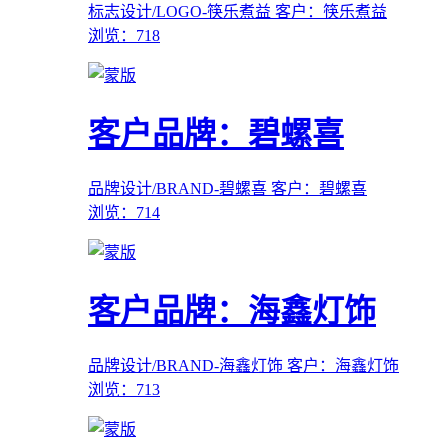
标志设计/LOGO-筷乐煮益
客户：筷乐煮益
浏览：718
客户品牌：碧螺喜
品牌设计/BRAND-碧螺喜
客户：碧螺喜
浏览：714
客户品牌：海鑫灯饰
品牌设计/BRAND-海鑫灯饰
客户：海鑫灯饰
浏览：713