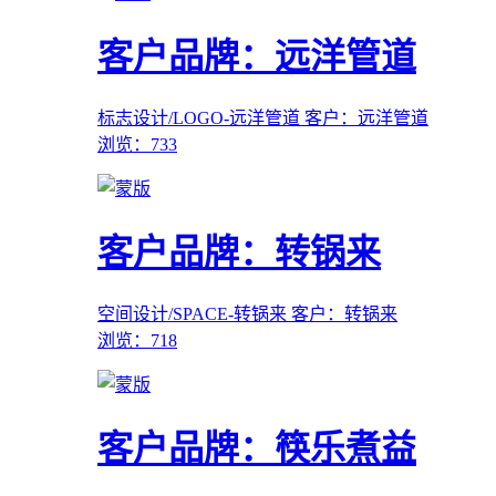
客户品牌：远洋管道
标志设计/LOGO-远洋管道
客户：远洋管道
浏览：733
客户品牌：转锅来
空间设计/SPACE-转锅来
客户：转锅来
浏览：718
客户品牌：筷乐煮益