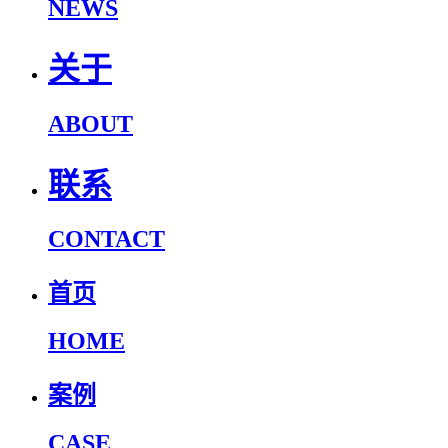
NEWS
关于
ABOUT
联系
CONTACT
首页
HOME
案例
CASE