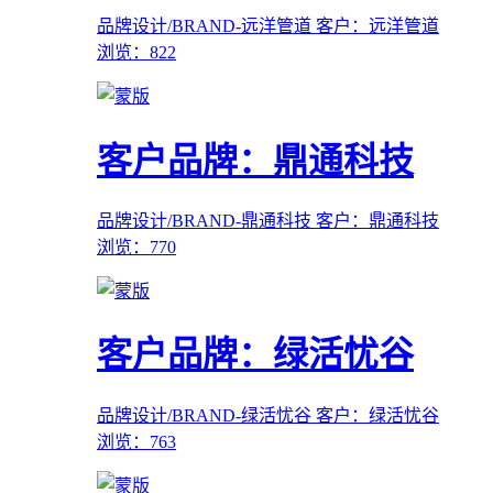
品牌设计/BRAND-远洋管道
客户：远洋管道
浏览：822
客户品牌：鼎通科技
品牌设计/BRAND-鼎通科技
客户：鼎通科技
浏览：770
客户品牌：绿活忧谷
品牌设计/BRAND-绿活忧谷
客户：绿活忧谷
浏览：763