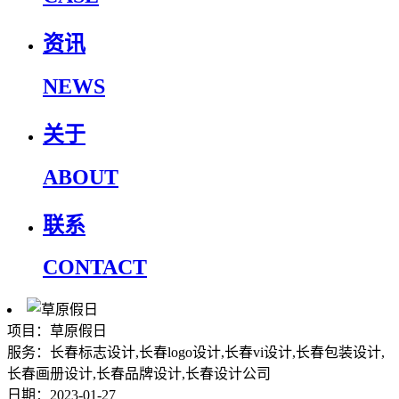
资讯
NEWS
关于
ABOUT
联系
CONTACT
项目：草原假日
服务：长春标志设计,长春logo设计,长春vi设计,长春包装设计,
长春画册设计,长春品牌设计,长春设计公司
日期：2023-01-27