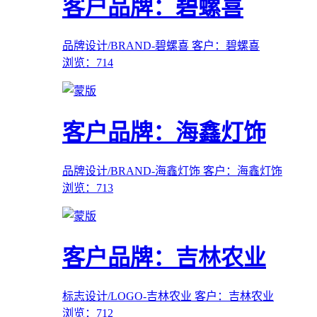
客户品牌：碧螺喜
品牌设计/BRAND-碧螺喜
客户：碧螺喜
浏览：714
客户品牌：海鑫灯饰
品牌设计/BRAND-海鑫灯饰
客户：海鑫灯饰
浏览：713
客户品牌：吉林农业
标志设计/LOGO-吉林农业
客户：吉林农业
浏览：712