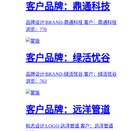
客户品牌：鼎通科技
品牌设计/BRAND-鼎通科技
客户：鼎通科技
浏览：770
客户品牌：绿活忧谷
品牌设计/BRAND-绿活忧谷
客户：绿活忧谷
浏览：763
客户品牌：远洋管道
标志设计/LOGO-远洋管道
客户：远洋管道