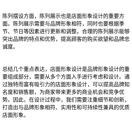
陈列摆设方面，陈列展示也是店面形象设计的重要方
面。陈列展示需要与品牌形象相符，同时也要根据季
节、节日等因素进行更新和调整。合理的陈列展示能够
突出品牌的特点和优势，提高顾客的购买欲望和品牌忠
诚度。
总结几个重点表达，店面形象设计是品牌形象设计的重
要组成部分，需要从多个方面入手进行考虑和设计。通
过独特而富有吸引力的店面形象设计，可以提高品牌知
名度和销售额，为商家带来更多的商业机会和竞争优
势。因此，在设计过程中，我们需要注重细节和创新，
打造出与品牌形象相符、实用性和可持续性兼具的优质
店面形象。