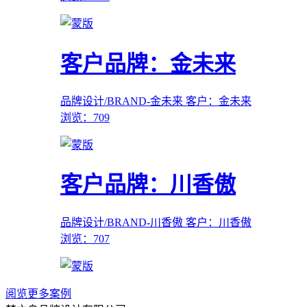
客户品牌：金未来
品牌设计/BRAND-金未来
客户：金未来
浏览：709
客户品牌：川香傲
品牌设计/BRAND-川香傲
客户：川香傲
浏览：707
阅览更多案例