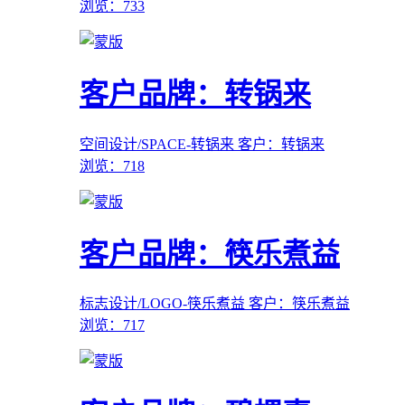
浏览：733
客户品牌：转锅来
空间设计/SPACE-转锅来
客户：转锅来
浏览：718
客户品牌：筷乐煮益
标志设计/LOGO-筷乐煮益
客户：筷乐煮益
浏览：717