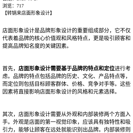
浏览：717
【转锅来店面形象设计】
店面形象设计是品牌形象设计的重要组成部分，它不仅
代表着品牌的核心价值观和风格特点，更是吸引顾客和
提高品牌知名度的关键因素。
首先，
店面形象设计需要基于品牌的特点和定位
进行考
虑。品牌的特点包括品牌的历史、文化、产品特点等，
而定位则包括目标顾客群体、价格、竞争对手等。这些
因素将直接影响店面形象设计的风格和元素选择。
其次，店面形象设计需要从外观和内部装修两个方面入
手。外观是店面的第一视觉印象，应该具有独特性和吸
引力，能够让顾客在远处就能识别出品牌。内部装修则