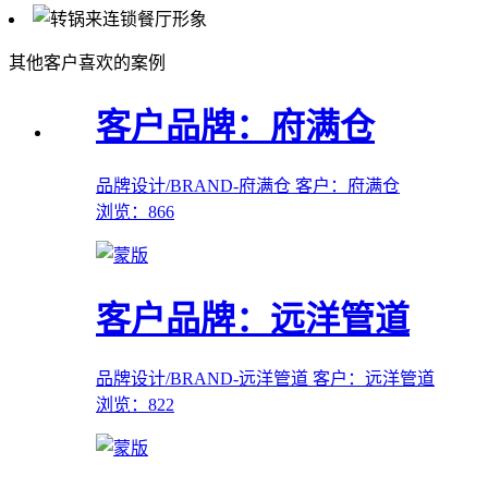
其他客户喜欢的案例
客户品牌：府满仓
品牌设计/BRAND-府满仓
客户：府满仓
浏览：866
客户品牌：远洋管道
品牌设计/BRAND-远洋管道
客户：远洋管道
浏览：822