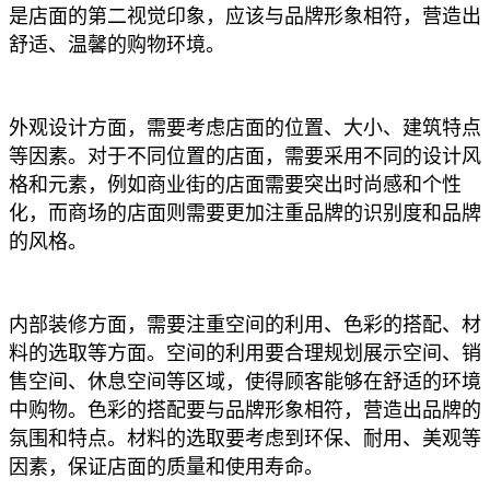
是店面的第二视觉印象，应该与品牌形象相符，营造出
舒适、温馨的购物环境。
外观设计方面，需要考虑店面的位置、大小、建筑特点
等因素。对于不同位置的店面，需要采用不同的设计风
格和元素，例如商业街的店面需要突出时尚感和个性
化，而商场的店面则需要更加注重品牌的识别度和品牌
的风格。
内部装修方面，需要注重空间的利用、色彩的搭配、材
料的选取等方面。空间的利用要合理规划展示空间、销
售空间、休息空间等区域，使得顾客能够在舒适的环境
中购物。色彩的搭配要与品牌形象相符，营造出品牌的
氛围和特点。材料的选取要考虑到环保、耐用、美观等
因素，保证店面的质量和使用寿命。