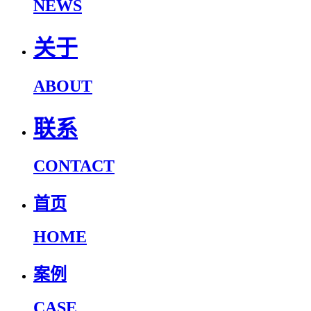
NEWS
关于
ABOUT
联系
CONTACT
首页
HOME
案例
CASE