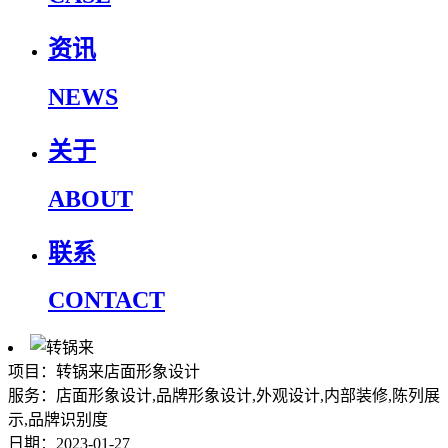
资讯
NEWS
关于
ABOUT
联系
CONTACT
项目：转锅来店面形象设计
服务：店面形象设计,品牌形象设计,外观设计,内部装修,陈列展
示,品牌识别度
日期：2023-01-27