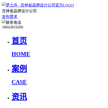
吉林省品牌设计公司
发布需求
18043819200
首页
HOME
案例
CASE
资讯