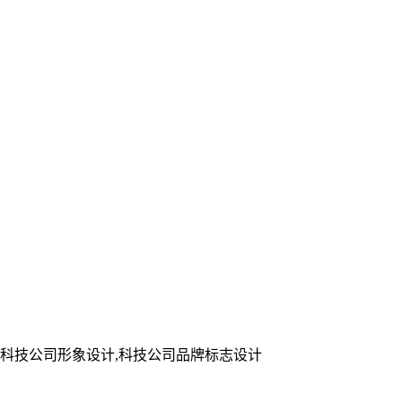
计,科技公司形象设计,科技公司品牌标志设计