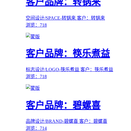
客户品牌：转锅来
空间设计/SPACE-转锅来
客户：转锅来
浏览：718
客户品牌：筷乐煮益
标志设计/LOGO-筷乐煮益
客户：筷乐煮益
浏览：718
客户品牌：碧螺喜
品牌设计/BRAND-碧螺喜
客户：碧螺喜
浏览：714