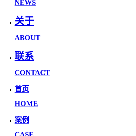
NEWS
关于
ABOUT
联系
CONTACT
首页
HOME
案例
CASE