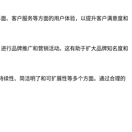
界面、客户服务等方面的用户体验，以提升客户满意度和
，进行品牌推广和营销活动。这有助于扩大品牌知名度和
持续性、简洁明了和可扩展性等多个方面。通过合理的