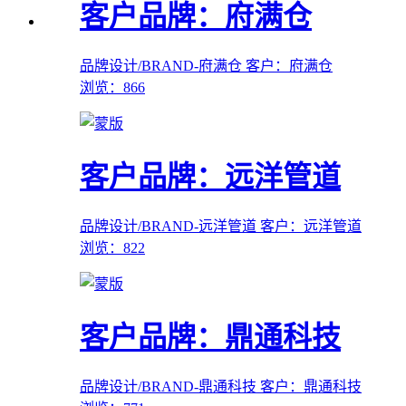
客户品牌：府满仓
品牌设计/BRAND-府满仓
客户：府满仓
浏览：866
客户品牌：远洋管道
品牌设计/BRAND-远洋管道
客户：远洋管道
浏览：822
客户品牌：鼎通科技
品牌设计/BRAND-鼎通科技
客户：鼎通科技