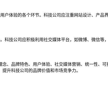
括用户体验的各个环节。科技公司应注重网站设计、产品
一。科技公司应积极利用社交媒体平台，如微博、微信等
理念、品牌特色、用户体验、社交媒体营销、统一性、可
，提升科技公司的品牌价值和市场竞争力。