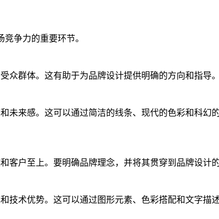
场竞争力的重要环节。
和受众群体。这有助于为品牌设计提供明确的方向和指导
感和未来感。这可以通过简洁的线条、现代的色彩和科幻
越和客户至上。要明确品牌理念，并将其贯穿到品牌设计
色和技术优势。这可以通过图形元素、色彩搭配和文字描