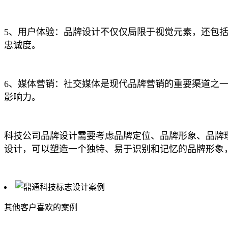
5、用户体验：品牌设计不仅仅局限于视觉元素，还包
忠诚度。
6、媒体营销：社交媒体是现代品牌营销的重要渠道之
影响力。
科技公司品牌设计需要考虑品牌定位、品牌形象、品牌
设计，可以塑造一个独特、易于识别和记忆的品牌形象
其他客户喜欢的案例