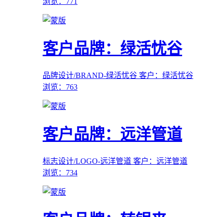
浏览：771
客户品牌：绿活忧谷
品牌设计/BRAND-绿活忧谷
客户：绿活忧谷
浏览：763
客户品牌：远洋管道
标志设计/LOGO-远洋管道
客户：远洋管道
浏览：734