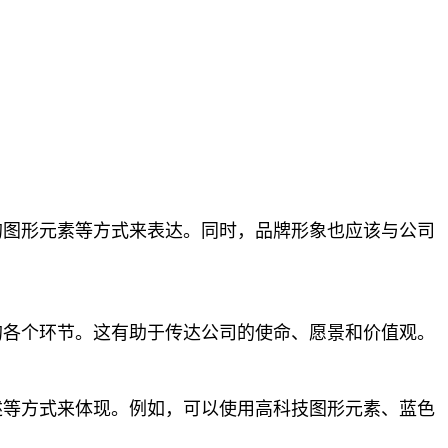
。
的图形元素等方式来表达。同时，品牌形象也应该与公司
的各个环节。这有助于传达公司的使命、愿景和价值观。
述等方式来体现。例如，可以使用高科技图形元素、蓝色