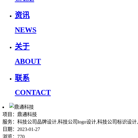
资讯
NEWS
关于
ABOUT
联系
CONTACT
项目：鼎通科技
服务：科技公司品牌设计,科技公司logo设计,科技公司标识设
日期：2023-01-27
浏览：770