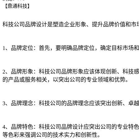
【鼎通科技】
科技公司品牌设计是塑造企业形象、提升品牌价值和市
1、品牌定位：首先，要明确品牌定位，确定目标市场
2、品牌形象：科技公司品牌形象应该体现创新、科技
的产品或服务相关，以突出公司的专业领域和优势。
3、品牌理念：科技公司的品牌理念应该突出创新、卓
4、品牌特色：科技公司品牌设计应突出公司的专业特
等色彩来强调公司的技术实力和创新性。