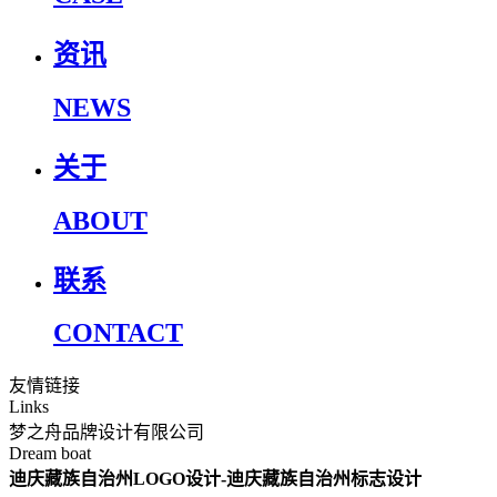
资讯
NEWS
关于
ABOUT
联系
CONTACT
友情链接
Links
梦之舟品牌设计有限公司
Dream boat
迪庆藏族自治州LOGO设计-迪庆藏族自治州标志设计