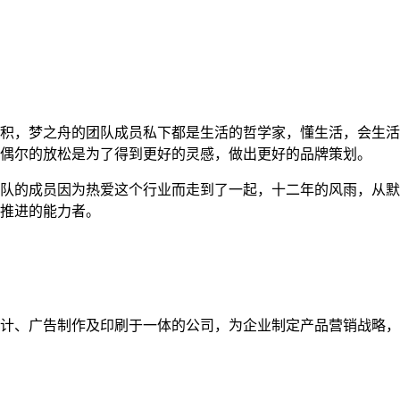
积，梦之舟的团队成员私下都是生活的哲学家，懂生活，会生活
偶尔的放松是为了得到更好的灵感，做出更好的品牌策划。
队的成员因为热爱这个行业而走到了一起，十二年的风雨，从默
推进的能力者。
计、广告制作及印刷于一体的公司，为企业制定产品营销战略，