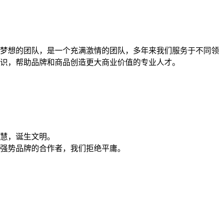
梦想的团队，是一个充满激情的团队，多年来我们服务于不同领
识，帮助品牌和商品创造更大商业价值的专业人才。
慧，诞生文明。
强势品牌的合作者，我们拒绝平庸。