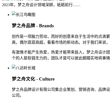
2023年，梦之舟设计领域深耕，砥砺前行……
梦之舟品牌 - Brands
创作是一项脑力劳动，而好的创意来自于生活中的点滴累
高，偶尔逛逛商超，看看市场的新动态。对于我们来说，
有激情才能产生热爱，热爱才能带来投入，梦之舟设计团
个的人是软弱无力的，团队才是可以彼此脚踏实地将事情
梦之舟文化 - Culture
梦之舟品牌设计有限公司集企业策划、营销咨询、品牌设
公司。