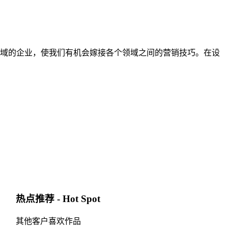
域的企业，使我们有机会嫁接各个领域之间的营销技巧。在设
热点推荐 - Hot Spot
其他客户喜欢作品