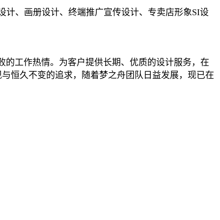
设计、画册设计、终端推广宣传设计、专卖店形象SI设
败的工作热情。为客户提供长期、优质的设计服务，在
体现与恒久不变的追求，随着梦之舟团队日益发展，现已在