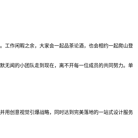
。工作闲暇之余，大家会一起品茶论酒，也会相约一起爬山登
默无闻的小团队走到现在，离不开每一位成员的共同努力。单
并用创意视觉引爆战略，同时达到完美落地的一站式设计服务