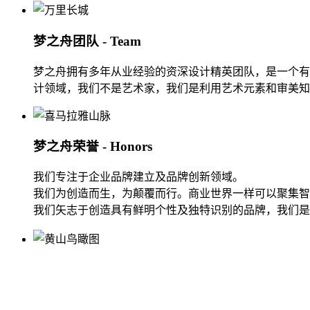
梦之舟团队 - Team
梦之舟拥有多年从业经验的资深设计精英团队，是一个有
计领域，我们不是艺术家，我们是利用艺术元素和审美知
梦之舟荣誉 - Honors
我们专注于企业品牌建立及品牌创新领域。
我们为创造而生，为颠覆而行。商业世界一样可以聚集智
我们矢志于创造具有鲜明个性及独特识别的品牌，我们是