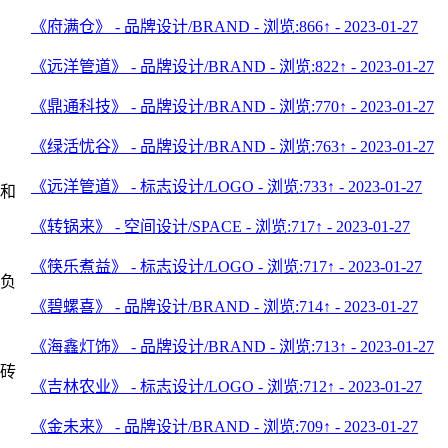
《府满仓》 - 品牌设计/BRAND - 浏览:866↑ - 2023-01-27
《远洋管道》 - 品牌设计/BRAND - 浏览:822↑ - 2023-01-27
《鼎通科技》 - 品牌设计/BRAND - 浏览:770↑ - 2023-01-27
《绿活忧谷》 - 品牌设计/BRAND - 浏览:763↑ - 2023-01-27
《远洋管道》 - 标志设计/LOGO - 浏览:733↑ - 2023-01-27
和
《转锅来》 - 空间设计/SPACE - 浏览:717↑ - 2023-01-27
《筷乐煮益》 - 标志设计/LOGO - 浏览:717↑ - 2023-01-27
负
《碧螺喜》 - 品牌设计/BRAND - 浏览:714↑ - 2023-01-27
《海鑫灯饰》 - 品牌设计/BRAND - 浏览:713↑ - 2023-01-27
砖
《吉林农业》 - 标志设计/LOGO - 浏览:712↑ - 2023-01-27
《金未来》 - 品牌设计/BRAND - 浏览:709↑ - 2023-01-27