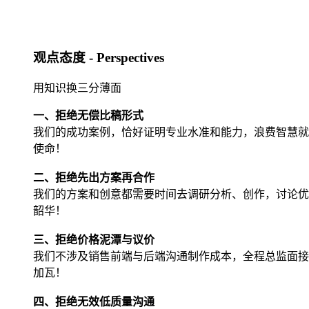
观点态度 - Perspectives
用知识换三分薄面
一、拒绝无偿比稿形式
我们的成功案例，恰好证明专业水准和能力，浪费智慧就
使命！
二、拒绝先出方案再合作
我们的方案和创意都需要时间去调研分析、创作，讨论优
韶华！
三、拒绝价格泥潭与议价
我们不涉及销售前端与后端沟通制作成本，全程总监面接
加瓦！
四、拒绝无效低质量沟通