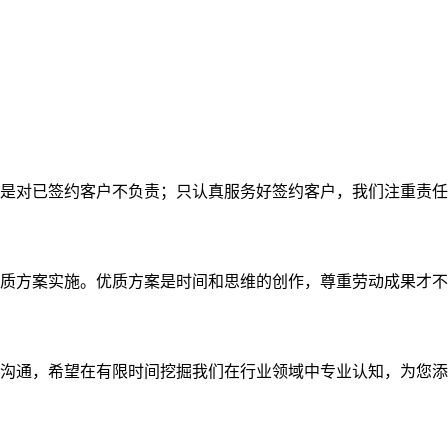
是对已签约客户不负责；只认真服务好签约客户，我们注重责任
质方案实施。优质方案是时间和思维的创作，尊重劳动成果才不
沟通，希望在有限时间挖掘我们在行业领域中专业认知，为您添