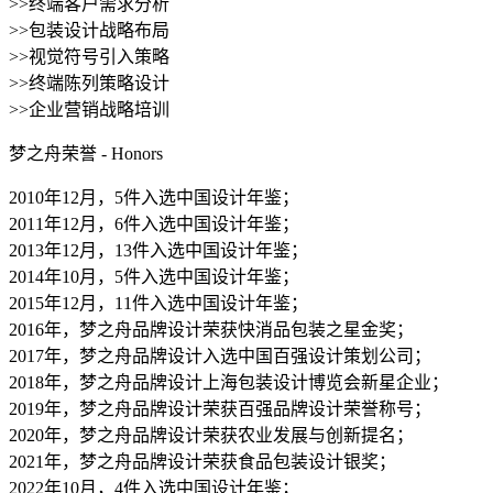
>>终端客户需求分析
>>包装设计战略布局
>>视觉符号引入策略
>>终端陈列策略设计
>>企业营销战略培训
梦之舟荣誉 - Honors
2010年12月，5件入选中国设计年鉴；
2011年12月，6件入选中国设计年鉴；
2013年12月，13件入选中国设计年鉴；
2014年10月，5件入选中国设计年鉴；
2015年12月，11件入选中国设计年鉴；
2016年，梦之舟品牌设计荣获快消品包装之星金奖；
2017年，梦之舟品牌设计入选中国百强设计策划公司；
2018年，梦之舟品牌设计上海包装设计博览会新星企业；
2019年，梦之舟品牌设计荣获百强品牌设计荣誉称号；
2020年，梦之舟品牌设计荣获农业发展与创新提名；
2021年，梦之舟品牌设计荣获食品包装设计银奖；
2022年10月，4件入选中国设计年鉴；