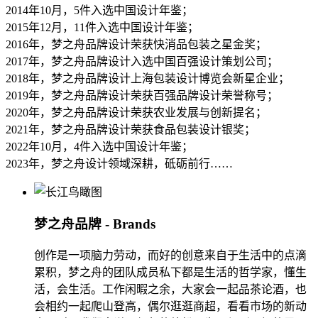
2014年10月，5件入选中国设计年鉴；
2015年12月，11件入选中国设计年鉴；
2016年，梦之舟品牌设计荣获快消品包装之星金奖；
2017年，梦之舟品牌设计入选中国百强设计策划公司；
2018年，梦之舟品牌设计上海包装设计博览会新星企业；
2019年，梦之舟品牌设计荣获百强品牌设计荣誉称号；
2020年，梦之舟品牌设计荣获农业发展与创新提名；
2021年，梦之舟品牌设计荣获食品包装设计银奖；
2022年10月，4件入选中国设计年鉴；
2023年，梦之舟设计领域深耕，砥砺前行……
梦之舟品牌 - Brands
创作是一项脑力劳动，而好的创意来自于生活中的点滴
累积，梦之舟的团队成员私下都是生活的哲学家，懂生
活，会生活。工作闲暇之余，大家会一起品茶论酒，也
会相约一起爬山登高，偶尔逛逛商超，看看市场的新动