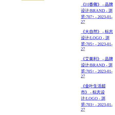
《川香傲》 - 品牌
设计/BRAND - 浏
览:707↑ - 2023-01-
27
《大自然》 - 标志
设计/LOGO - 浏
览:705↑ - 2023-01-
27
《艾美利》 - 品牌
设计/BRAND - 浏
览:705↑ - 2023-01-
27
《金叶生活超
市》 - 标志设
计/LOGO - 浏
览:703↑ - 2023-01-
27