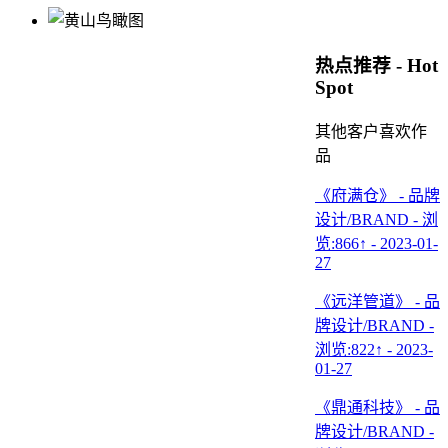
热点推荐 - Hot
Spot
其他客户喜欢作
品
《府满仓》 - 品牌
设计/BRAND - 浏
览:866↑ - 2023-01-
27
《远洋管道》 - 品
牌设计/BRAND -
浏览:822↑ - 2023-
01-27
《鼎通科技》 - 品
牌设计/BRAND -