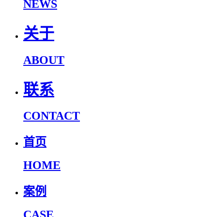
NEWS
关于
ABOUT
联系
CONTACT
首页
HOME
案例
CASE