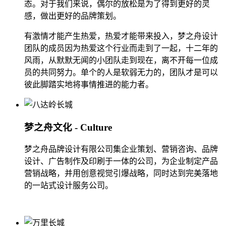
态。对于我们来说，偶尔的放松是为了得到更好的灵
感，做出更好的品牌策划。
有激情才能产生热爱，热爱才能带来投入，梦之舟设计
团队的成员因为热爱这个行业而走到了一起，十二年的
风雨，从默默无闻的小团队走到现在，离不开每一位成
员的共同努力。单个的人是软弱无力的，团队才是可以
彼此脚踏实地将事情推进的能力者。
梦之舟文化 - Culture
梦之舟品牌设计有限公司集企业策划、营销咨询、品牌
设计、广告制作及印刷于一体的公司，为企业制定产品
营销战略，并用创意视觉引爆战略，同时达到完美落地
的一站式设计服务公司。