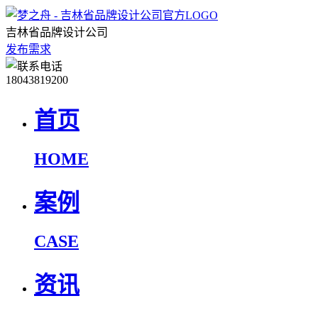
吉林省品牌设计公司
发布需求
18043819200
首页
HOME
案例
CASE
资讯