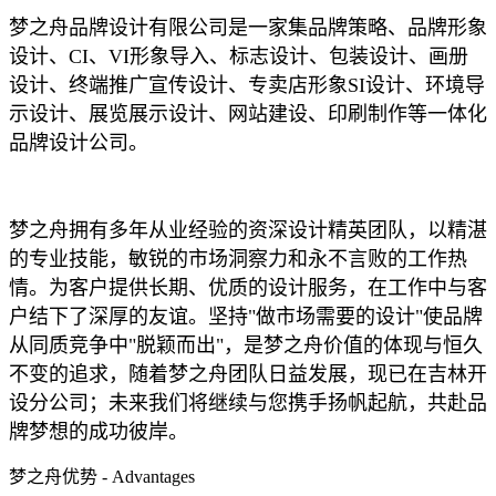
梦之舟品牌设计有限公司是一家集品牌策略、品牌形象
设计、CI、VI形象导入、标志设计、包装设计、画册
设计、终端推广宣传设计、专卖店形象SI设计、环境导
示设计、展览展示设计、网站建设、印刷制作等一体化
品牌设计公司。
梦之舟拥有多年从业经验的资深设计精英团队，以精湛
的专业技能，敏锐的市场洞察力和永不言败的工作热
情。为客户提供长期、优质的设计服务，在工作中与客
户结下了深厚的友谊。坚持"做市场需要的设计"使品牌
从同质竞争中"脱颖而出"，是梦之舟价值的体现与恒久
不变的追求，随着梦之舟团队日益发展，现已在吉林开
设分公司；未来我们将继续与您携手扬帆起航，共赴品
牌梦想的成功彼岸。
梦之舟优势 - Advantages