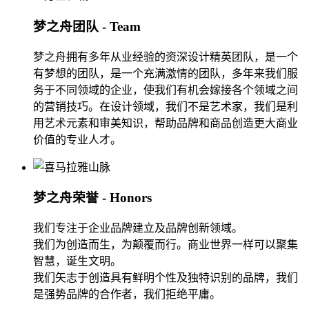
梦之舟团队 - Team
梦之舟拥有多年从业经验的资深设计精英团队，是一个
有梦想的团队，是一个充满激情的团队，多年来我们服
务于不同领域的企业，使我们有机会嫁接各个领域之间
的营销技巧。在设计领域，我们不是艺术家，我们是利
用艺术元素和审美知识，帮助品牌和商品创造更大商业
价值的专业人才。
梦之舟荣誉 - Honors
我们专注于企业品牌建立及品牌创新领域。
我们为创造而生，为颠覆而行。商业世界一样可以聚集
智慧，诞生文明。
我们矢志于创造具有鲜明个性及独特识别的品牌，我们
是强势品牌的合作者，我们拒绝平庸。