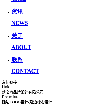
资讯
NEWS
关于
ABOUT
联系
CONTACT
友情链接
Links
梦之舟品牌设计有限公司
Dream boat
延边LOGO设计-延边标志设计