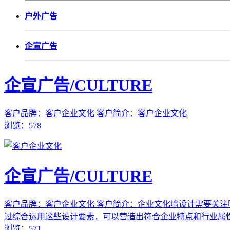
户外广告
企宣广告
企宣广告/CULTURE
客户品牌：客户企业文化
客户简介：客户企业文化
浏览：578
企宣广告/CULTURE
客户品牌：客户企业文化
客户简介：企业文化墙设计需要关注
过综合运用这些设计要素，可以营造出符合企业特点和行业属
浏览：571