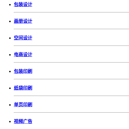
包装设计
画册设计
空间设计
电商设计
包装印刷
纸袋印刷
单页印刷
视频广告