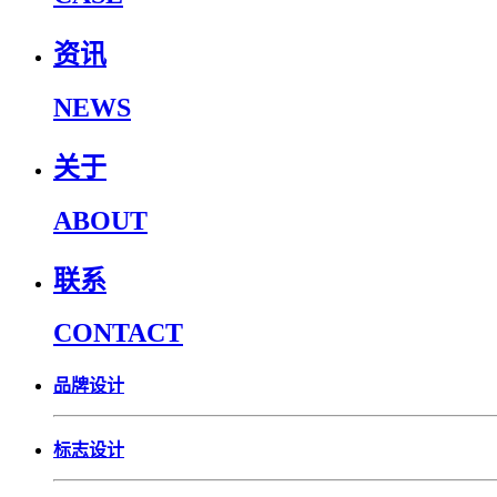
资讯
NEWS
关于
ABOUT
联系
CONTACT
品牌设计
标志设计