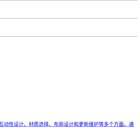
互动性设计、材质选择、布局设计和更新维护等多个方面。通