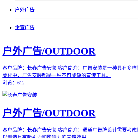
户外广告
企宣广告
户外广告/OUTDOOR
客户品牌：长春广告安装
客户简介：广告安装是一种具有多样
美化中，广告安装都是一种不可或缺的宣传工具。
浏览：612
户外广告/OUTDOOR
客户品牌：长春广告安装
客户简介：通道广告牌设计需要考虑
以创造具有吸引力和影响力的宣传效果。