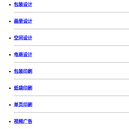
包装设计
画册设计
空间设计
电商设计
包装印刷
纸袋印刷
单页印刷
视频广告