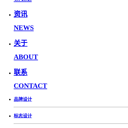
资讯
NEWS
关于
ABOUT
联系
CONTACT
品牌设计
标志设计