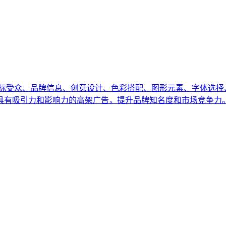
标受众、品牌信息、创意设计、色彩搭配、图形元素、字体选择
具有吸引力和影响力的高架广告，提升品牌知名度和市场竞争力