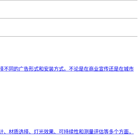
择不同的广告形式和安装方式。不论是在商业宣传还是在城市
计、材质选择、灯光效果、可持续性和测量评估等多个方面，