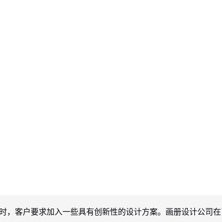
时，客户要求加入一些具有创新性的设计方案。画册设计公司在