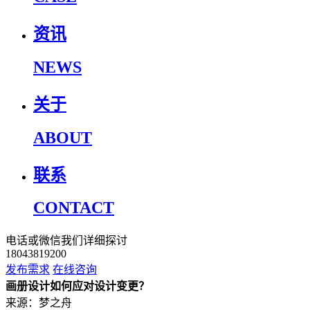
资讯
NEWS
关于
ABOUT
联系
CONTACT
电话或微信我们详细探讨
18043819200
发布需求
在线咨询
画册设计如何应对设计变更？
来源：梦之舟