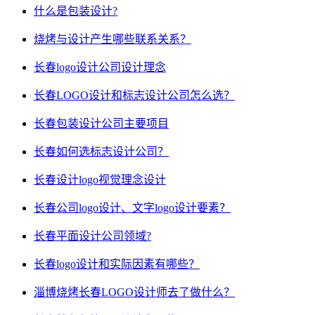
什么是包装设计?
烧烤与设计产生哪些联系关系？
长春logo设计公司设计理念
长春LOGO设计和标志设计公司怎么选？
长春包装设计公司主要项目
长春如何选标志设计公司？
长春设计logo视觉理念设计
长春公司logo设计、文字logo设计要素？
长春平面设计公司领域?
长春logo设计和实际因素有哪些？
淄博烧烤长春LOGO设计师去了做什么？