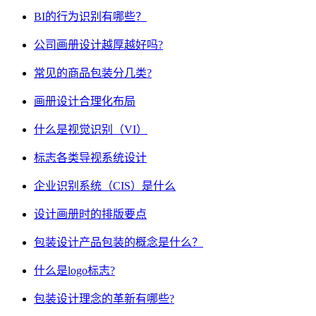
BI的行为识别有哪些？
公司画册设计越厚越好吗?
常见的商品包装分几类?
画册设计合理化布局
什么是视觉识别（VI）
标志各类导视系统设计
企业识别系统（CIS）是什么
设计画册时的排版要点
包装设计产品包装的概念是什么？
什么是logo标志?
包装设计理念的革新有哪些?