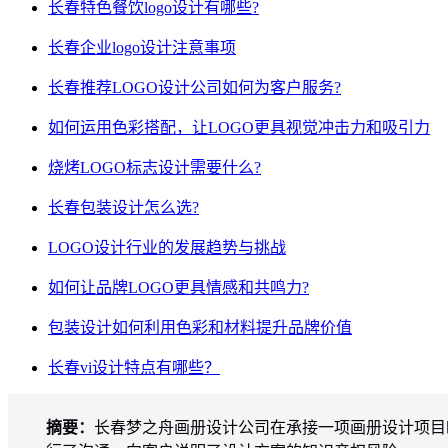
长春特色餐饮logo设计有哪些?
长春企业logo设计注意事项
长春推荐LOGO设计公司如何为客户服务?
如何运用色彩搭配，让LOGO更具视觉冲击力和吸引力
烧烤LOGO标志设计需要什么?
长春包装设计怎么选?
LOGO设计行业的发展趋势与挑战
如何让品牌LOGO更具情感和共鸣力?
包装设计如何利用色彩和材料提升品牌价值
长春vi设计特点有哪些？
摘要：
长春梦之舟画册设计公司在承接一项画册设计项目