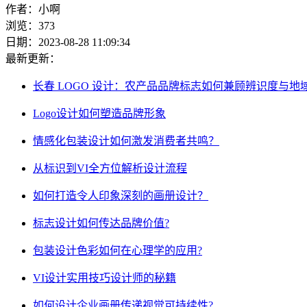
作者：小啊
浏览：373
日期：2023-08-28 11:09:34
最新更新：
长春 LOGO 设计：农产品品牌标志如何兼顾辨识度与地
Logo设计如何塑造品牌形象
情感化包装设计如何激发消费者共鸣？
从标识到VI全方位解析设计流程
如何打造令人印象深刻的画册设计？
标志设计如何传达品牌价值?
包装设计色彩如何在心理学的应用?
VI设计实用技巧设计师的秘籍
如何设计企业画册传递视觉可持续性?