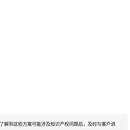
了解到这些方案可能涉及知识产权问题后，及时与客户进