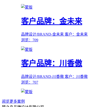
客户品牌：金未来
品牌设计/BRAND-金未来
客户：金未来
浏览：709
客户品牌：川香傲
品牌设计/BRAND-川香傲
客户：川香傲
浏览：707
阅览更多案例