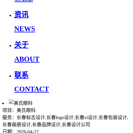
资讯
NEWS
关于
ABOUT
联系
CONTACT
项目：美氏眼科
服务：长春标志设计,长春logo设计,长春vi设计,长春包装设计,
长春画册设计,长春品牌设计,长春设计公司
日期：2026-04-22