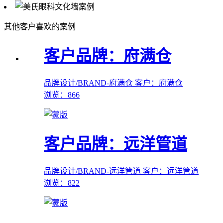
其他客户喜欢的案例
客户品牌：府满仓
品牌设计/BRAND-府满仓
客户：府满仓
浏览：866
客户品牌：远洋管道
品牌设计/BRAND-远洋管道
客户：远洋管道
浏览：822