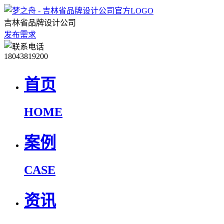
吉林省品牌设计公司
发布需求
18043819200
首页
HOME
案例
CASE
资讯