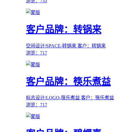
浏览：733
客户品牌：转锅来
空间设计/SPACE-转锅来
客户：转锅来
浏览：717
客户品牌：筷乐煮益
标志设计/LOGO-筷乐煮益
客户：筷乐煮益
浏览：717