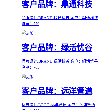
客户品牌：鼎通科技
品牌设计/BRAND-鼎通科技
客户：鼎通科技
浏览：770
客户品牌：绿活忧谷
品牌设计/BRAND-绿活忧谷
客户：绿活忧谷
浏览：763
客户品牌：远洋管道
标志设计/LOGO-远洋管道
客户：远洋管道