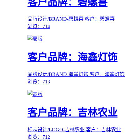
客户品牌：碧螺喜
品牌设计/BRAND-碧螺喜
客户：碧螺喜
浏览：714
客户品牌：海鑫灯饰
品牌设计/BRAND-海鑫灯饰
客户：海鑫灯饰
浏览：713
客户品牌：吉林农业
标志设计/LOGO-吉林农业
客户：吉林农业
浏览：712