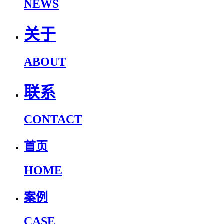
NEWS
关于
ABOUT
联系
CONTACT
首页
HOME
案例
CASE